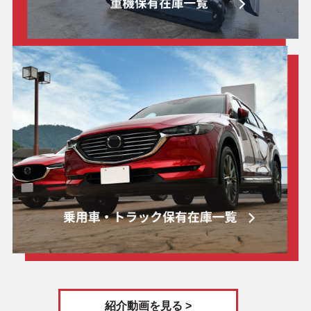
紹介動画を見る >