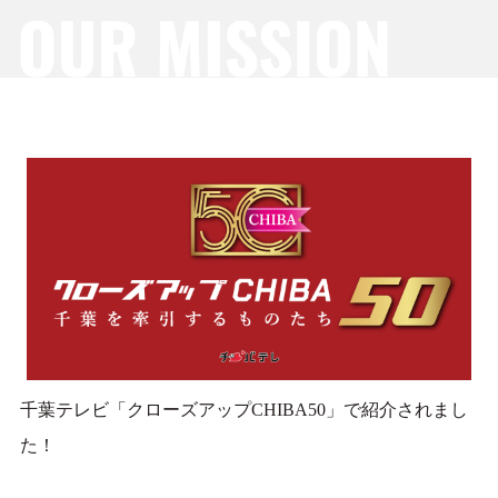
千葉テレビ「クローズアップCHIBA50」で紹介されまし
た！