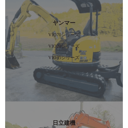
ヤンマー
VIO70シリーズ
VIO20シリーズ
VIO35シリーズ
日立建機