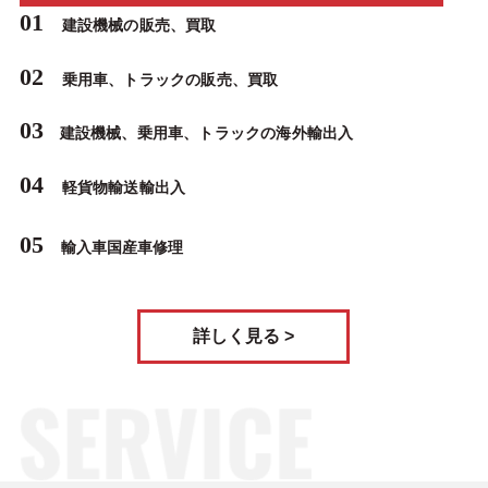
01
建設機械の販売、買取
02
乗用車、トラックの販売、買取
03
建設機械、乗用車、トラックの海外輸出入
04
軽貨物輸送輸出入
05
輸入車国産車修理
詳しく見る >