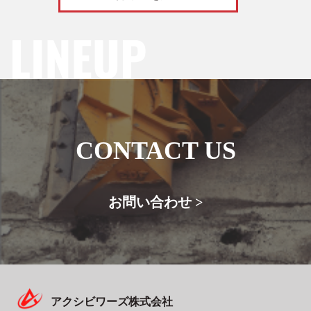
CONTACT US
お問い合わせ >
アクシビワーズ株式会社