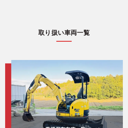
取り扱い車両一覧