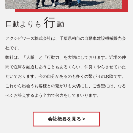
行
口動よりも
動
アクシビワーズ株式会社は、千葉県柏市の自動車建設機械販売会
社です。
弊社は、「人脈」と「行動力」を大切にしております。近場の仲
間で在庫を融通しあうこともあるくらい、仲良くやらさせていた
だいております。今の自分があるのも多くの繋がりのお陰です。
これから出会うお客様との繋がりも大切にし、ご要望には、なる
べくお答えするよう全力で努力をしてまいります。
会社概要を見る >