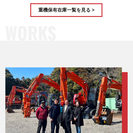
重機保有在庫一覧を見る >