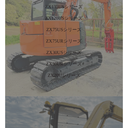
ZX135USシリーズ
ZX120USシリーズ
ZX75USシリーズ
ZX75URシリーズ
ZX30USシリーズ
ZX30URシリーズ
ZX20Uシリーズ